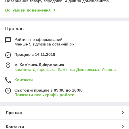
Повернення товару впродовж 14 днів за домовленістю
Всі умови повернення
Про нас
Рейтинг не сформований
Менше 5 відгуків за останній рік
Працює з 14.11.2019
м. Кам'янка-Дніпровська
Кам'янка-Дніпровська, Кам'янка-Дніпровська, Україна
Контакти
Сьогодні працює з 09:00 до 16:00
Показати весь графік роботи
Про нас
Контакти