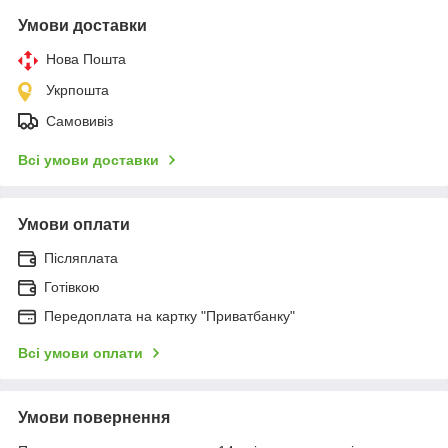
Умови доставки
Нова Пошта
Укрпошта
Самовивіз
Всі умови доставки
Умови оплати
Післяплата
Готівкою
Передоплата на картку "Приватбанку"
Всі умови оплати
Умови повернення