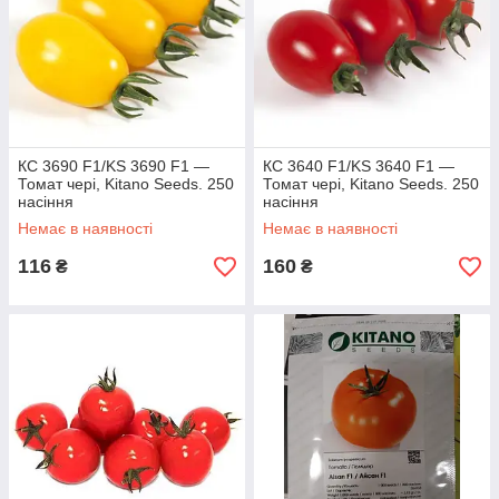
КС 3690 F1/KS 3690 F1 —
КС 3640 F1/KS 3640 F1 —
Томат чері, Kitano Seeds. 250
Томат чері, Kitano Seeds. 250
насіння
насіння
Немає в наявності
Немає в наявності
116
160
₴
₴