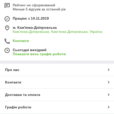
Рейтинг не сформований
Менше 5 відгуків за останній рік
Працює з 14.11.2019
м. Кам'янка-Дніпровська
Кам'янка-Дніпровська, Кам'янка-Дніпровська, Україна
Контакти
Сьогодні вихідний
Показати весь графік роботи
Про нас
Контакти
Доставка та оплата
Графік роботи