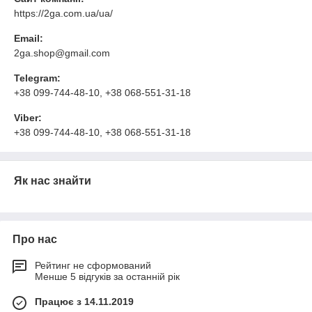
https://2ga.com.ua/ua/
Email:
2ga.shop@gmail.com
Telegram:
+38 099-744-48-10, +38 068-551-31-18
Viber:
+38 099-744-48-10, +38 068-551-31-18
Як нас знайти
Про нас
Рейтинг не сформований
Менше 5 відгуків за останній рік
Працює з 14.11.2019