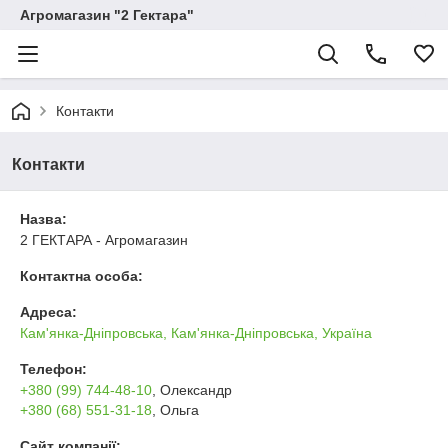
Агромагазин "2 Гектара"
Контакти
Контакти
Назва:
2 ГЕКТАРА - Агромагазин
Контактна особа:
Адреса:
Кам'янка-Дніпровська, Кам'янка-Дніпровська, Україна
Телефон:
+380 (99) 744-48-10
, Олександр
+380 (68) 551-31-18
, Ольга
Сайт компанії: