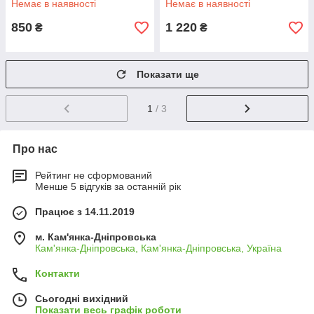
Немає в наявності
Немає в наявності
850
1 220
₴
₴
Показати ще
1
/ 3
Про нас
Рейтинг не сформований
Менше 5 відгуків за останній рік
Працює з 14.11.2019
м. Кам'янка-Дніпровська
Кам'янка-Дніпровська, Кам'янка-Дніпровська, Україна
Контакти
Сьогодні вихідний
Показати весь графік роботи