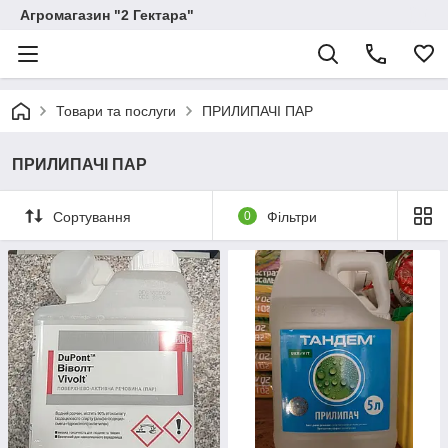
Агромагазин "2 Гектара"
Товари та послуги
ПРИЛИПАЧІ ПАР
ПРИЛИПАЧІ ПАР
Сортування
0
Фільтри