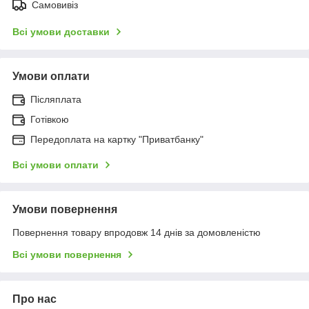
Самовивіз
Всі умови доставки
Умови оплати
Післяплата
Готівкою
Передоплата на картку "Приватбанку"
Всі умови оплати
Умови повернення
Повернення товару впродовж 14 днів за домовленістю
Всі умови повернення
Про нас