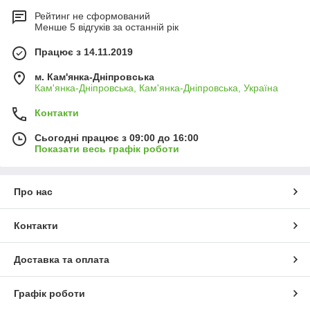
Рейтинг не сформований
Менше 5 відгуків за останній рік
Працює з 14.11.2019
м. Кам'янка-Дніпровська
Кам'янка-Дніпровська, Кам'янка-Дніпровська, Україна
Контакти
Сьогодні працює з 09:00 до 16:00
Показати весь графік роботи
Про нас
Контакти
Доставка та оплата
Графік роботи