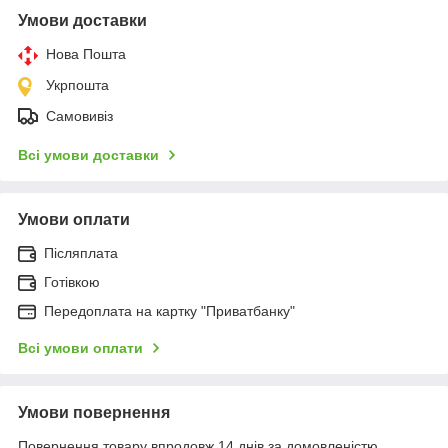
Умови доставки
Нова Пошта
Укрпошта
Самовивіз
Всі умови доставки
Умови оплати
Післяплата
Готівкою
Передоплата на картку "Приватбанку"
Всі умови оплати
Умови повернення
Повернення товару впродовж 14 днів за домовленістю