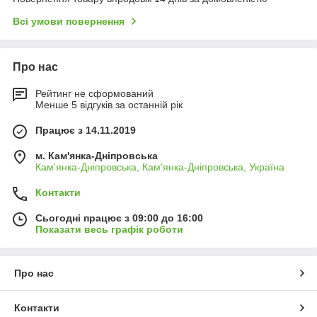
Всі умови повернення
Про нас
Рейтинг не сформований
Менше 5 відгуків за останній рік
Працює з 14.11.2019
м. Кам'янка-Дніпровська
Кам'янка-Дніпровська, Кам'янка-Дніпровська, Україна
Контакти
Сьогодні працює з 09:00 до 16:00
Показати весь графік роботи
Про нас
Контакти