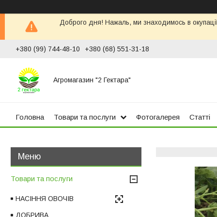
Доброго дня! Нажаль, ми знаходимось в окупації
+380 (99) 744-48-10
+380 (68) 551-31-18
Агромагазин "2 Гектара"
Головна
Товари та послуги
Фотогалерея
Статті
Товари та послуги
НАСІННЯ ОВОЧІВ
ДОБРИВА