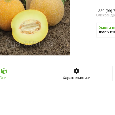
+380 (99) 
Олександр
повернен
Опис
Характеристики