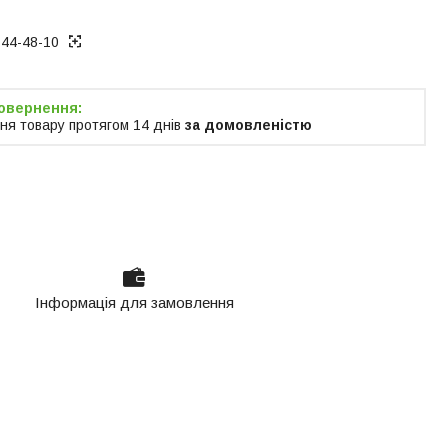
744-48-10
ня товару протягом 14 днів
за домовленістю
Інформація для замовлення