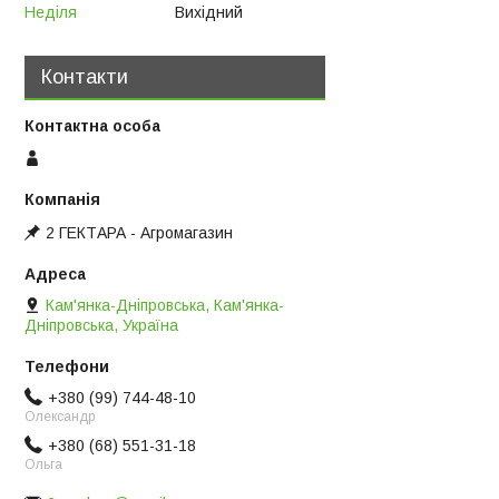
Неділя
Вихідний
Контакти
2 ГЕКТАРА - Агромагазин
Кам'янка-Дніпровська, Кам'янка-
Дніпровська, Україна
+380 (99) 744-48-10
Олександр
+380 (68) 551-31-18
Ольга