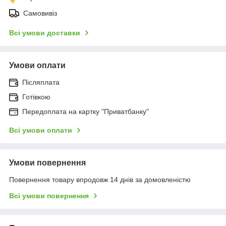
Самовивіз
Всі умови доставки
Умови оплати
Післяплата
Готівкою
Передоплата на картку "Приватбанку"
Всі умови оплати
Умови повернення
Повернення товару впродовж 14 днів за домовленістю
Всі умови повернення