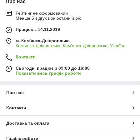
Про нас
Рейтинг не сформований
Менше 5 відгуків за останній рік
Працює з 14.11.2019
м. Кам'янка-Дніпровська
Кам'янка-Дніпровська, Кам'янка-Дніпровська, Україна
Контакти
Сьогодні працює з 09:00 до 16:00
Показати весь графік роботи
Про нас
Контакти
Доставка та оплата
Графік роботи