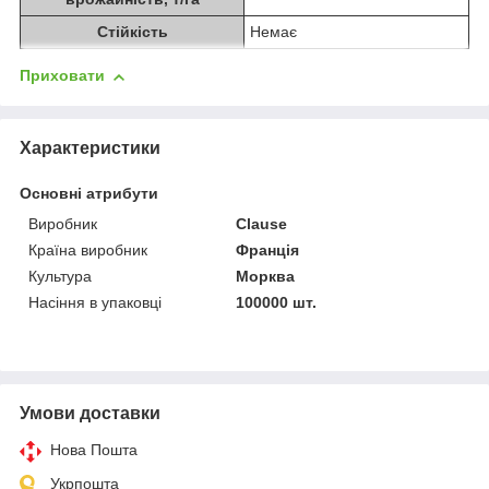
Стійкість
Немає
Приховати
Характеристики
Основні атрибути
Виробник
Clause
Країна виробник
Франція
Культура
Морква
Насіння в упаковці
100000 шт.
Умови доставки
Нова Пошта
Укрпошта