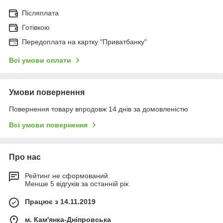
Післяплата
Готівкою
Передоплата на картку "Приватбанку"
Всі умови оплати
Умови повернення
Повернення товару впродовж 14 днів за домовленістю
Всі умови повернення
Про нас
Рейтинг не сформований
Менше 5 відгуків за останній рік
Працює з 14.11.2019
м. Кам'янка-Дніпровська