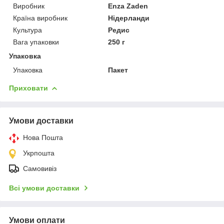
Виробник
Enza Zaden
Країна виробник
Нідерланди
Культура
Редис
Вага упаковки
250 г
Упаковка
Упаковка
Пакет
Приховати
Умови доставки
Нова Пошта
Укрпошта
Самовивіз
Всі умови доставки
Умови оплати